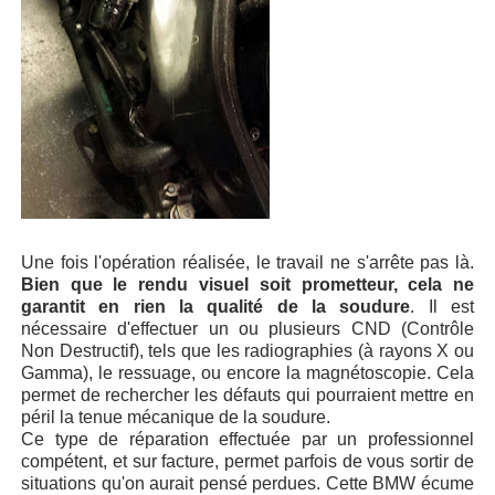
Une fois l'opération réalisée, le travail ne s'arrête pas là.
Bien que le rendu visuel soit prometteur, cela ne
garantit en rien la qualité de la soudure
. Il est
nécessaire d'effectuer un ou plusieurs CND (Contrôle
Non Destructif), tels que les radiographies (à rayons X ou
Gamma), le ressuage, ou encore la magnétoscopie. Cela
permet de rechercher les défauts qui pourraient mettre en
péril la tenue mécanique de la soudure.
Ce type de réparation effectuée par un professionnel
compétent, et sur facture, permet parfois de vous sortir de
situations qu'on aurait pensé perdues. Cette BMW écume