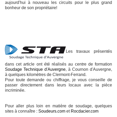
aujourd'hui à nouveau les circuits pour le plus grand
bonheur de son propriétaire!
Les travaux présentés
dans cet article ont été réalisés au centre de formation
Soudage Technique d'Auvergne
, à Cournon d'Auvergne,
à quelques kilomètres de Clermont-Ferrand.
Pour toute demande ou chiffrage, je vous conseille de
passer directement dans leurs locaux avec la pièce
incriminée.
Pour aller plus loin en matière de soudage, quelques
sites à connaître :
Soudeurs.com
et
Rocdacier.com