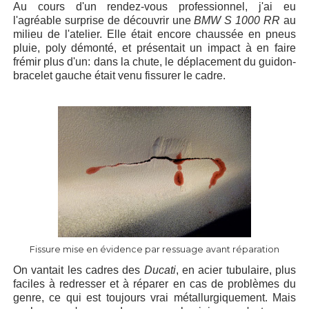
Au cours d'un rendez-vous professionnel, j'ai eu
l'agréable surprise de découvrir une
BMW S 1000 RR
au
milieu de l'atelier. Elle était encore chaussée en pneus
pluie, poly démonté, et présentait un impact à en faire
frémir plus d'un: dans la chute, le déplacement du guidon-
bracelet gauche était venu fissurer le cadre.
Fissure mise en évidence par ressuage avant réparation
On vantait les cadres des
Ducati
, en acier tubulaire, plus
faciles à redresser et à réparer en cas de problèmes du
genre, ce qui est toujours vrai métallurgiquement. Mais