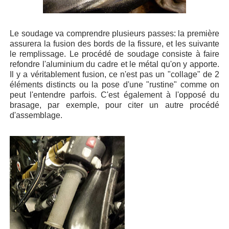
Le soudage va comprendre plusieurs passes: la première
assurera la fusion des bords de la fissure, et les suivante
le remplissage. Le procédé de soudage consiste à faire
refondre l'aluminium du cadre et le métal qu'on y apporte.
Il y a véritablement fusion, ce n'est pas un "collage" de 2
éléments distincts ou la pose d'une "rustine" comme on
peut l'entendre parfois. C'est également à l'opposé du
brasage, par exemple, pour citer un autre procédé
d'assemblage.