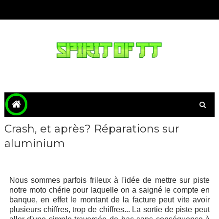
Crash, et après? Réparations sur
aluminium
Nous sommes parfois frileux à l'idée de mettre sur piste
notre moto chérie pour laquelle on a saigné le compte en
banque, en effet le montant de la facture peut vite avoir
plusieurs chiffres, trop de chiffres... La sortie de piste peut