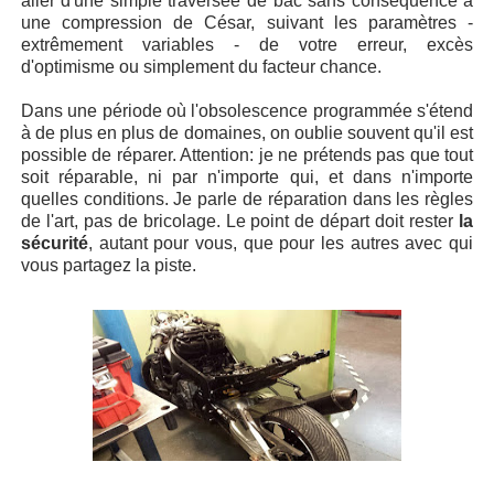
aller d'une simple traversée de bac sans conséquence à
une compression de César, suivant les paramètres -
extrêmement variables - de votre erreur, excès
d'optimisme ou simplement du facteur chance.
Dans une période où l'obsolescence programmée s'étend
à de plus en plus de domaines, on oublie souvent qu'il est
possible de réparer. Attention: je ne prétends pas que tout
soit réparable, ni par n'importe qui, et dans n'importe
quelles conditions. Je parle de réparation dans les règles
de l'art, pas de bricolage. Le point de départ doit rester
la
sécurité
, autant pour vous, que pour les autres avec qui
vous partagez la piste.