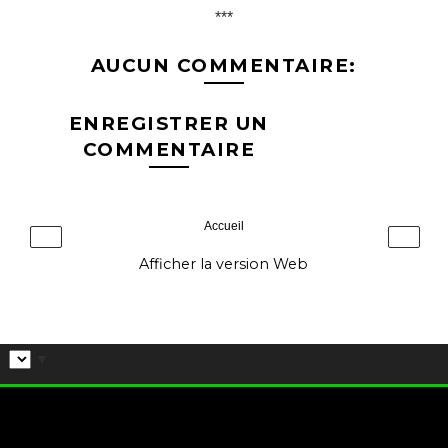
***
AUCUN COMMENTAIRE:
ENREGISTRER UN
COMMENTAIRE
Accueil
‹
›
Afficher la version Web
▼