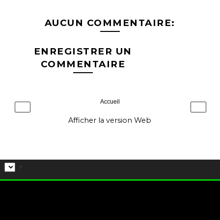
AUCUN COMMENTAIRE:
ENREGISTRER UN
COMMENTAIRE
Accueil
‹
›
Afficher la version Web
▼