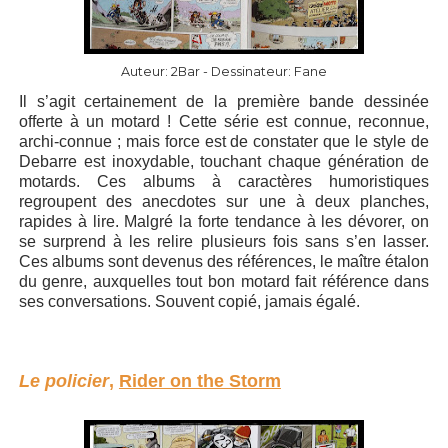
Auteur: 2Bar - Dessinateur: Fane
Il s’agit certainement de la première bande dessinée
offerte à un motard ! Cette série est connue, reconnue,
archi-connue ; mais force est de constater que le style de
Debarre est inoxydable, touchant chaque génération de
motards. Ces albums à caractères humoristiques
regroupent des anecdotes sur une à deux planches,
rapides à lire. Malgré la forte tendance à les dévorer, on
se surprend à les relire plusieurs fois sans s’en lasser.
Ces albums sont devenus des références, le maître étalon
du genre, auxquelles tout bon motard fait référence dans
ses conversations. Souvent copié, jamais égalé.
Le policier
,
Rider on the Storm