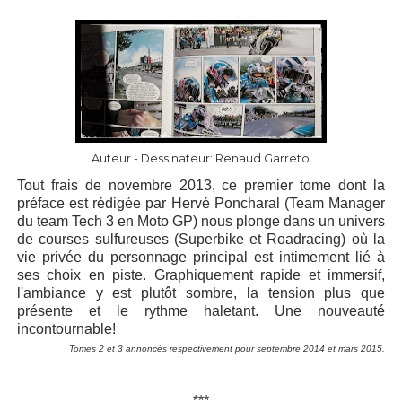
Auteur - Dessinateur: Renaud Garreto
Tout frais de novembre 2013, ce premier tome dont la
préface est rédigée par Hervé Poncharal (Team Manager
du team Tech 3 en Moto GP) nous plonge dans un univers
de courses sulfureuses (Superbike et Roadracing) où la
vie privée du personnage principal est intimement lié à
ses choix en piste. Graphiquement rapide et immersif,
l'ambiance y est plutôt sombre, la tension plus que
présente et le rythme haletant. Une nouveauté
incontournable!
Tomes 2 et 3 annoncés respectivement pour septembre 2014 et mars 2015.
***