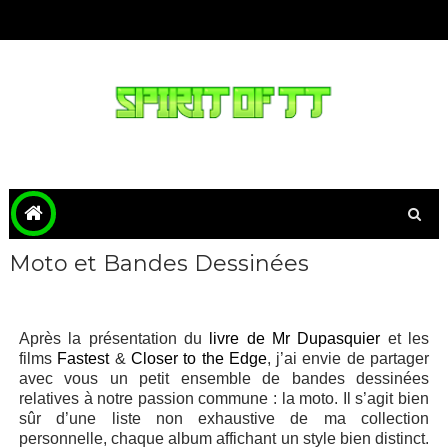
Moto et Bandes Dessinées
Après la présentation du
livre de Mr Dupasquier
et les
films
Fastest
&
Closer to the Edge
, j’ai envie de partager
avec vous un petit ensemble de bandes dessinées
relatives à notre passion commune : la moto. Il s’agit bien
sûr d’une liste non exhaustive de ma collection
personnelle, chaque album affichant un style bien distinct.