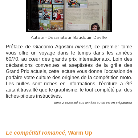
Auteur - Dessinateur: Baudouin Deville
Préface de Giacomo Agostini
himself
, ce premier tom
e
vous offre un voyage dans le temps dans les années
60/70, au cœur des grands prix internationaux. Loin des
déclarations convenues et aseptisées de la grille des
Grand Prix actuels, cette lecture vous donne l'occasion de
parfaire votre culture des origines de la compétition moto.
Les bulles sont riches en informations, l'écriture a été
autant travaillé que le graphisme, le tout complété par des
fiches-pilotes instructives.
Tome 2 consacré aux années 80-90 est en préparation
Le compétitif romancé
,
Warm Up