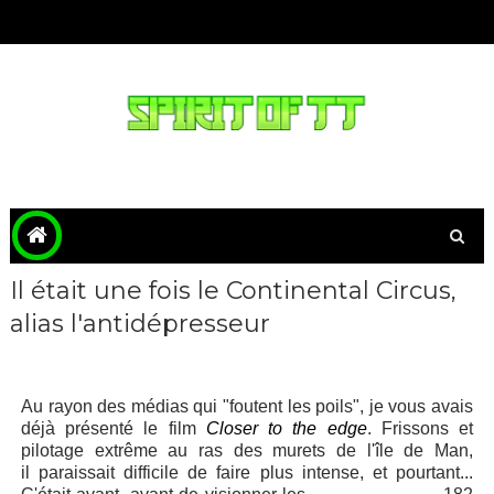
Il était une fois le Continental Circus,
alias l'antidépresseur
Au rayon des médias qui "foutent les poils", je vous avais
déjà présenté le film
Closer to the edge
. Frissons et
pilotage extrême au ras des murets de l'île de Man,
il paraissait
difficile de faire plus intense, et pourtant...