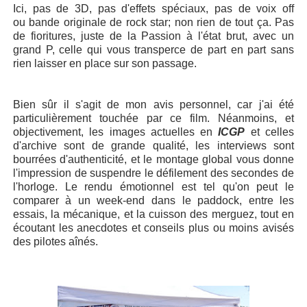
Ici, pas de 3D, pas d'effets spéciaux, pas de voix off
ou bande originale de rock star; non rien de tout ça. Pas
de fioritures, juste de la Passion à l'état brut, avec un
grand P, celle qui vous transperce de part en part sans
rien laisser en place sur son passage.
Bien sûr il s'agit de mon avis personnel, car j'ai été
particulièrement touchée par ce film. Néanmoins, et
objectivement, les images actuelles en
ICGP
et celles
d'archive sont de grande qualité, les interviews sont
bourrées d'authenticité, et le montage global vous donne
l'impression de suspendre le défilement des secondes de
l'horloge. Le rendu émotionnel est tel qu'on peut le
comparer à un week-end dans le paddock, entre les
essais, la mécanique, et la cuisson des merguez, tout en
écoutant les anecdotes et conseils plus ou moins avisés
des pilotes aînés.