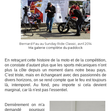
Bernard Fau au Sunday Ride Classic, avril 2014
Ma galerie complète du paddock
En retraçant cette histoire de la moto et de la compétition,
on constate d'autant plus que les sports mécaniques n'ont
plus la côte depuis un moment dans notre beau pays.
C'est triste, mais en échangeant avec des passionnés de
divers horizons, on se rend compte que le feu est toujours
là, intemporel. Au fond, peu importe si cela devient
marginal, car là n'est pas l'essentiel.
Dernièrement on m'a
demandé pourquoi