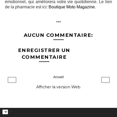
émotionnel, qui améliorera votre vie quotidienne.
Le lien
de la pharmacie est ici:
Boutique Moto Magazine
.
***
AUCUN COMMENTAIRE:
ENREGISTRER UN
COMMENTAIRE
Accueil
‹
›
Afficher la version Web
▼