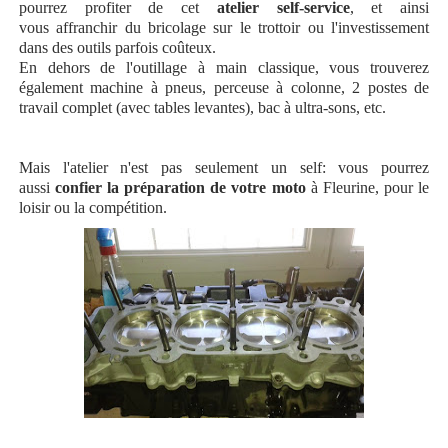
pourrez profiter de cet
atelier self-service
, et ainsi
vous affranchir du bricolage sur le trottoir ou l'investissement
dans des outils parfois coûteux.
En dehors de l'outillage à main classique, vous trouverez
également machine à pneus, perceuse à colonne, 2 postes de
travail complet (avec tables levantes), bac à ultra-sons, etc.
Mais l'atelier n'est pas seulement un self: vous pourrez
aussi
confier la préparation de votre moto
à Fleurine, pour le
loisir ou la compétition.