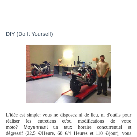
DIY (Do It Yourself)
L'idée est simple: vous ne disposez ni de lieu, ni d'outils pour
réaliser les entretiens et/ou modifications de votre
moto?
Moyennant
un taux horaire concurrentiel et
dégressif (22,5 €/Heure, 60 €/4 Heures et 110 €/jour), vous