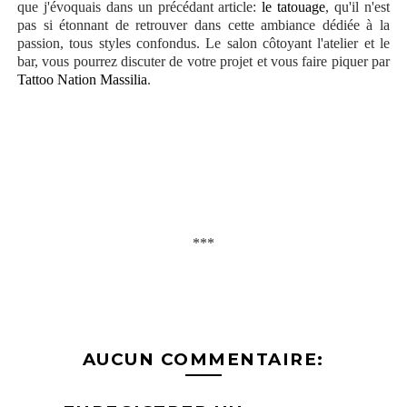
que j'évoquais dans un précédant article:
le tatouage
, qu'il n'est
pas si étonnant de retrouver dans cette ambiance dédiée à la
passion, tous styles confondus. Le salon côtoyant l'atelier et le
bar, vous pourrez discuter de votre projet et vous faire piquer par
Tattoo Nation Massilia
.
***
AUCUN COMMENTAIRE: