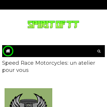
Speed Race Motorcycles: un atelier
pour vous