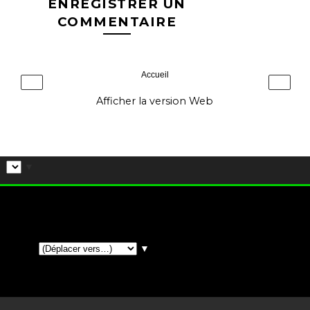
ENREGISTRER UN
COMMENTAIRE
Accueil
‹
›
Afficher la version Web
▼
▼