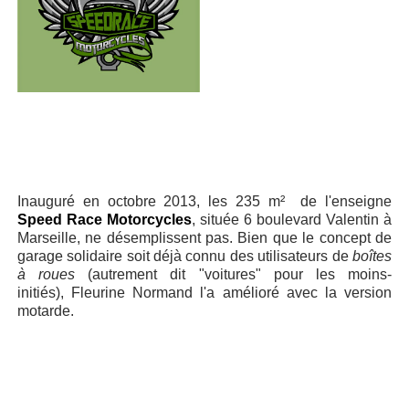
Inauguré en octobre 2013, les 235 m² de l'enseigne
Speed Race Motorcycles
, située 6 boulevard Valentin à
Marseille, ne désemplissent pas. Bien que le concept de
garage solidaire soit déjà connu des utilisateurs de
boîtes
à roues
(autrement dit "voitures" pour les moins-
initiés), Fleurine Normand l'a amélioré avec la version
motarde.