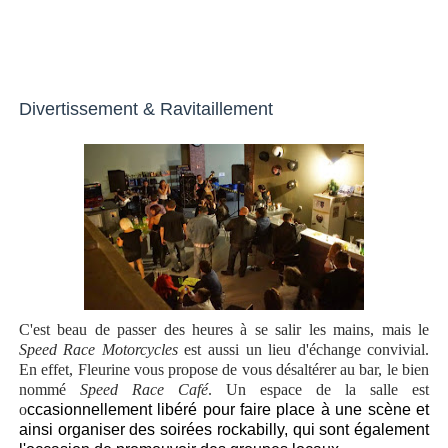
Divertissement & Ravitaillement
C'est beau de passer des heures à se salir les mains, mais le
Speed Race Motorcycles
est aussi un lieu d'échange convivial.
En effet, Fleurine vous propose de vous désaltérer au bar, le bien
nommé
Speed Race Café
. Un espace de la salle est
o
ccasionnellement libéré pour faire place à une scène et
ainsi organiser des soirées rockabilly, qui sont également