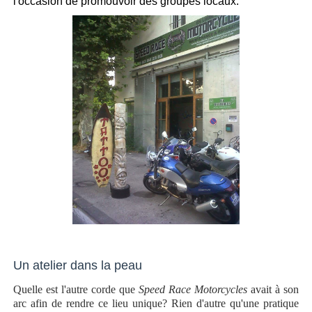
l'occasion de promouvoir des groupes locaux.
Un atelier dans la peau
Quelle est l'autre corde que
Speed Race Motorcycles
avait à son
arc afin de rendre ce lieu unique? Rien d'autre qu'une pratique